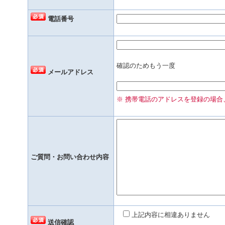
電話番号
確認のためもう一度
メールアドレス
※ 携帯電話のアドレスを登録の場合、o
ご質問・お問い合わせ内容
上記内容に相違ありません
送信確認