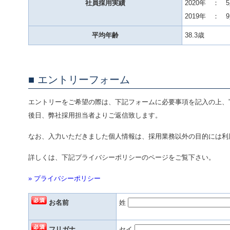
社員採用実績
2020年 ： 
2019年 ： 
平均年齢
38.3歳
エントリーフォーム
エントリーをご希望の際は、下記フォームに必要事項を記入の上、”
後日、弊社採用担当者よりご返信致します。
なお、入力いただきました個人情報は、採用業務以外の目的には利
詳しくは、下記プライバシーポリシーのページをご覧下さい。
» プライバシーポリシー
お名前
姓
フリガナ
セイ