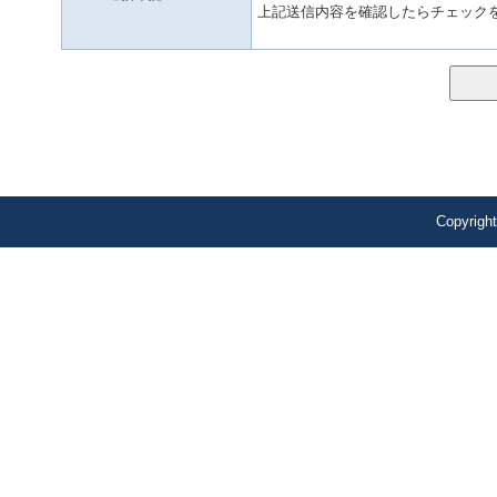
上記送信内容を確認したらチェック
Copyrig