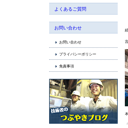
よくあるご質問
お問い合わせ
お問い合わせ
プライバシーポリシー
免責事項