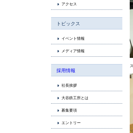
アクセス
トピックス
イベント情報
メディア情報
採用情報
社長挨拶
大谷鉄工所とは
募集要項
エントリー