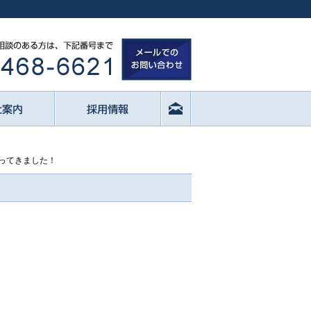
行ってきました！