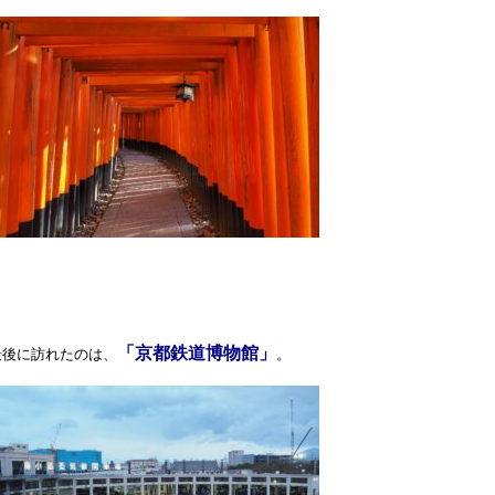
「京都鉄道博物館」
最後に訪れたのは、
。